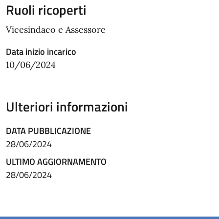
Ruoli ricoperti
Vicesindaco e Assessore
Data inizio incarico
10/06/2024
Ulteriori informazioni
DATA PUBBLICAZIONE
28/06/2024
ULTIMO AGGIORNAMENTO
28/06/2024