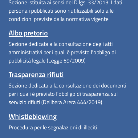
Sezione istituita ai sensi del D.lgs. 33/2013. I dati
personali pubblicati sono riutilizzabili solo alle
condizioni previste dalla normativa vigente
Albo pretorio
Sezione dedicata alla consultazione degli atti
amministrativi per i quali è previsto l'obbligo di
pubblicità legale (Legge 69/2009)
Trasparenza rifiuti
Sezione dedicata alla consultazione dei documenti
per i quali è previsto l'obbligo di trasparenza sul
servizio rifiuti (Delibera Arera 444/2019)
Whistleblowing
Procedura per le segnalazioni di illeciti