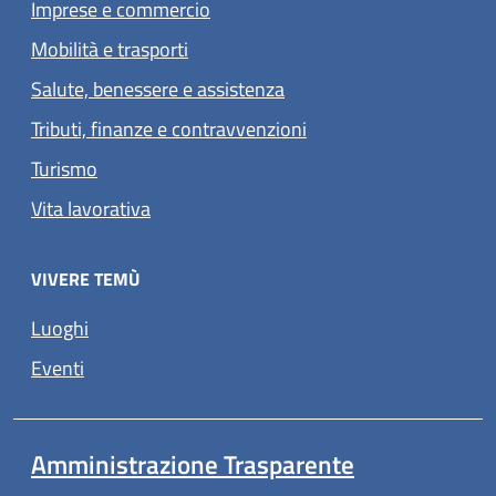
Imprese e commercio
Mobilità e trasporti
Salute, benessere e assistenza
Tributi, finanze e contravvenzioni
Turismo
Vita lavorativa
VIVERE TEMÙ
Luoghi
Eventi
Amministrazione Trasparente