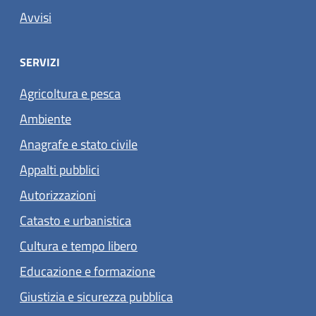
Avvisi
SERVIZI
Agricoltura e pesca
Ambiente
Anagrafe e stato civile
Appalti pubblici
Autorizzazioni
Catasto e urbanistica
Cultura e tempo libero
Educazione e formazione
Giustizia e sicurezza pubblica