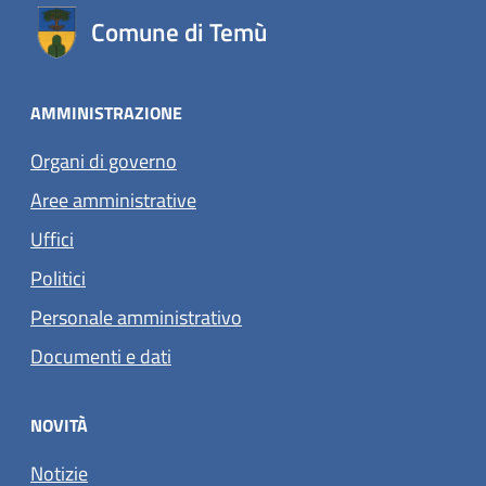
Comune di Temù
AMMINISTRAZIONE
Organi di governo
Aree amministrative
Uffici
Politici
Personale amministrativo
Documenti e dati
NOVITÀ
Notizie