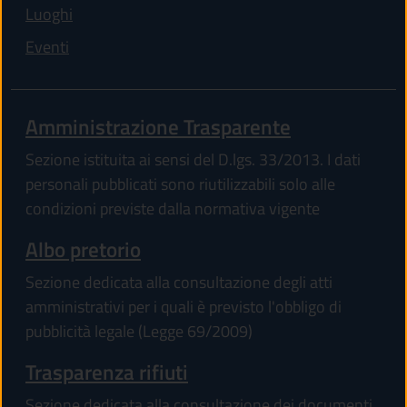
Luoghi
Eventi
Amministrazione Trasparente
Sezione istituita ai sensi del D.lgs. 33/2013. I dati
personali pubblicati sono riutilizzabili solo alle
condizioni previste dalla normativa vigente
Albo pretorio
Sezione dedicata alla consultazione degli atti
amministrativi per i quali è previsto l'obbligo di
pubblicità legale (Legge 69/2009)
Trasparenza rifiuti
Sezione dedicata alla consultazione dei documenti