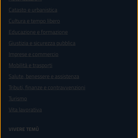
Catasto e urbanistica
Cultura e tempo libero
Educazione e formazione
Giustizia e sicurezza pubblica
Imprese e commercio
Mobilità e trasporti
Salute, benessere e assistenza
Tributi, finanze e contravvenzioni
Turismo
Vita lavorativa
VIVERE TEMÙ