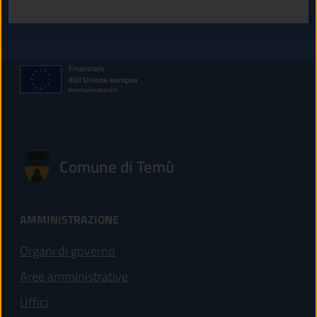
Comune di Temù
AMMINISTRAZIONE
Organi di governo
Aree amministrative
Uffici