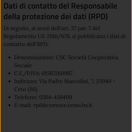
Dati di contatto del Responsabile
della protezione dei dati (RPD)
Di seguito, ai sensi dell'art. 37 par. 7 del
Regolamento UE 2016/679, si pubblicano i dati di
contatto dell'RPD:
Denominazione:
CSC Società Cooperativa
Sociale
C.F./P.IVA:
01567260987
Indirizzo:
Via Padre Marcolini, 7, 25040 -
Ceto (BS)
Telefono:
0364-436409
E-mail: rpd@comune.temu.bs.it