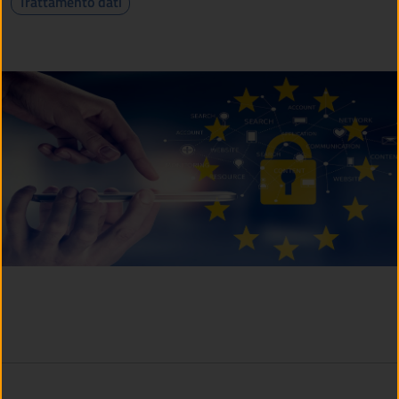
Trattamento dati