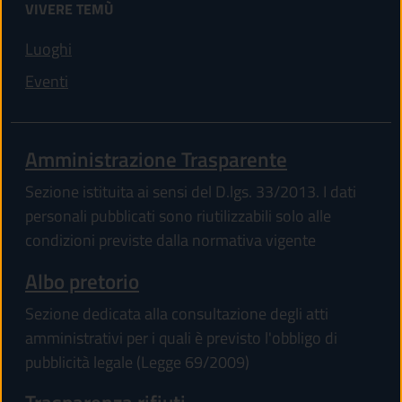
VIVERE TEMÙ
Luoghi
Eventi
Amministrazione Trasparente
Sezione istituita ai sensi del D.lgs. 33/2013. I dati
personali pubblicati sono riutilizzabili solo alle
condizioni previste dalla normativa vigente
Albo pretorio
Sezione dedicata alla consultazione degli atti
amministrativi per i quali è previsto l'obbligo di
pubblicità legale (Legge 69/2009)