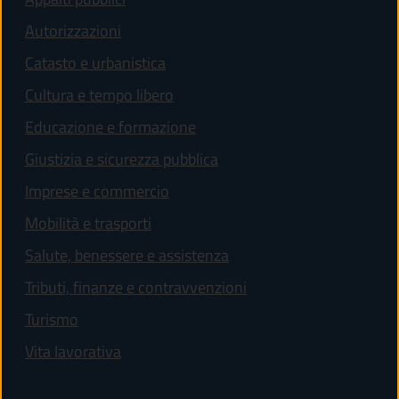
Autorizzazioni
Catasto e urbanistica
Cultura e tempo libero
Educazione e formazione
Giustizia e sicurezza pubblica
Imprese e commercio
Mobilità e trasporti
Salute, benessere e assistenza
Tributi, finanze e contravvenzioni
Turismo
Vita lavorativa