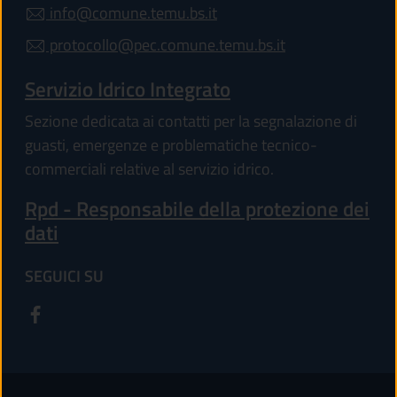
info@comune.temu.bs.it
protocollo@pec.comune.temu.bs.it
Servizio Idrico Integrato
Sezione dedicata ai contatti per la segnalazione di
guasti, emergenze e problematiche tecnico-
commerciali relative al servizio idrico.
Rpd - Responsabile della protezione dei
dati
SEGUICI SU