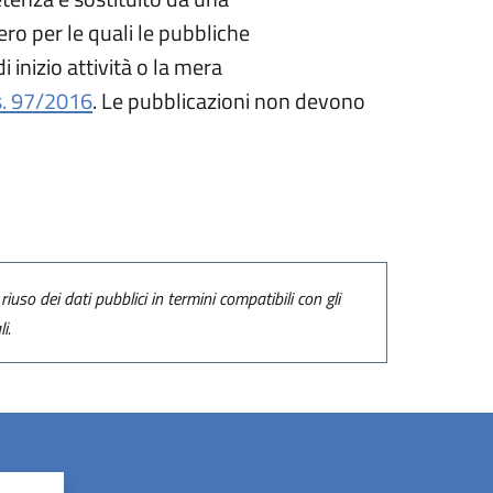
ero per le quali le pubbliche
inizio attività o la mera
s. 97/2016
. Le pubblicazioni non devono
riuso dei dati pubblici in termini compatibili con gli
i.