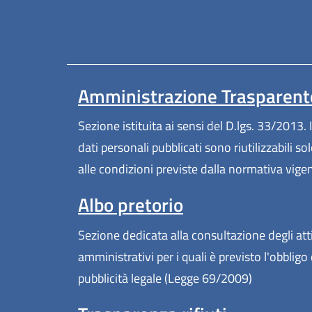
Amministrazione Trasparent
Sezione istituita ai sensi del D.lgs. 33/2013. I
dati personali pubblicati sono riutilizzabili so
alle condizioni previste dalla normativa vige
Albo pretorio
Sezione dedicata alla consultazione degli att
amministrativi per i quali è previsto l'obbligo 
pubblicità legale (Legge 69/2009)