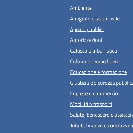
Ambiente
Anagrafe e stato civile
Appalti pubblici
Autorizzazioni
Catasto e urbanistica
Cultura e tempo libero
Educazione e formazione
Giustizia e sicurezza pubblic
Imprese e commercio
Mobilità e trasporti
Salute, benessere e assiste
Tributi, finanze e contravve