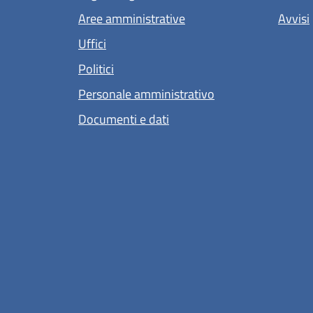
Aree amministrative
Avvisi
Uffici
Politici
Personale amministrativo
Documenti e dati