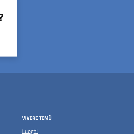
?
VIVERE TEMÙ
Luoghi