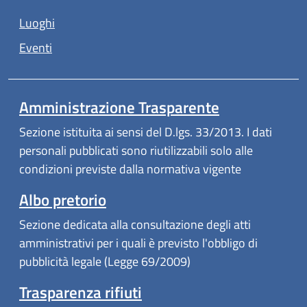
Luoghi
Eventi
Amministrazione Trasparente
Sezione istituita ai sensi del D.lgs. 33/2013. I dati
personali pubblicati sono riutilizzabili solo alle
condizioni previste dalla normativa vigente
Albo pretorio
Sezione dedicata alla consultazione degli atti
amministrativi per i quali è previsto l'obbligo di
pubblicità legale (Legge 69/2009)
Trasparenza rifiuti