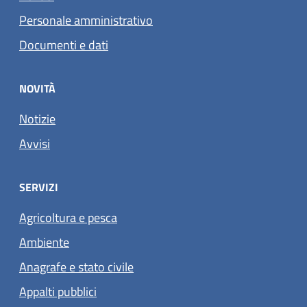
Personale amministrativo
Documenti e dati
NOVITÀ
Notizie
Avvisi
SERVIZI
Agricoltura e pesca
Ambiente
Anagrafe e stato civile
Appalti pubblici