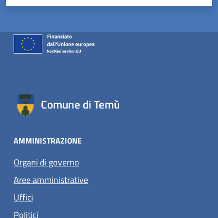
Comune di Temù
AMMINISTRAZIONE
Organi di governo
Aree amministrative
Uffici
Politici