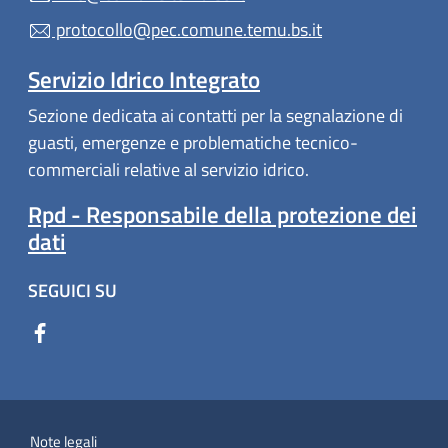
protocollo@pec.comune.temu.bs.it
Servizio Idrico Integrato
Sezione dedicata ai contatti per la segnalazione di
guasti, emergenze e problematiche tecnico-
commerciali relative al servizio idrico.
Rpd - Responsabile della protezione dei
dati
SEGUICI SU
Note legali