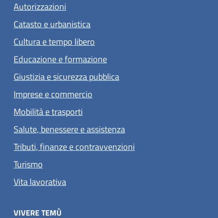
Autorizzazioni
Catasto e urbanistica
Cultura e tempo libero
Educazione e formazione
Giustizia e sicurezza pubblica
Imprese e commercio
Mobilità e trasporti
Salute, benessere e assistenza
Tributi, finanze e contravvenzioni
Turismo
Vita lavorativa
VIVERE TEMÙ