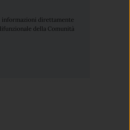
le informazioni direttamente
olifunzionale della Comunità