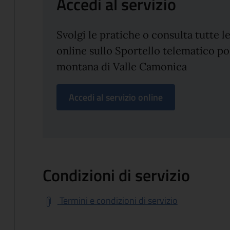
Accedi al servizio
Svolgi le pratiche o consulta tutte 
online sullo Sportello telematico p
montana di Valle Camonica
Accedi al servizio online
Condizioni di servizio
Termini e condizioni di servizio