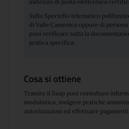
indirizzo di posta elettronica certific
Sullo Sportello telematico polifunz
di Valle Camonica oppure di persona 
puoi verificare tutta la documentazi
pratica specifica.
Cosa si ottiene
Tramite il Suap puoi consultare inform
modulistica, svolgere pratiche amminis
autorizzazioni ed effettuare pagamenti