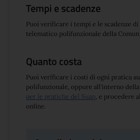
Tempi e scadenze
Puoi verificare i tempi e le scadenze di
telematico polifunzionale della Comun
Quanto costa
Puoi verificare i costi di ogni pratica 
polifunzionale, oppure all'interno dell
per le pratiche del Suap
, e procedere 
online.