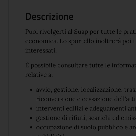
Descrizione
Puoi rivolgerti al Suap per tutte le prat
economica. Lo sportello inoltrerà poi i 
interessati.
È possibile consultare tutte le informa
relative a:
avvio, gestione, localizzazione, tr
riconversione e cessazione dell’atti
interventi edilizi e adeguamenti ant
gestione di rifiuti, scarichi ed emis
occupazione di suolo pubblico e ar