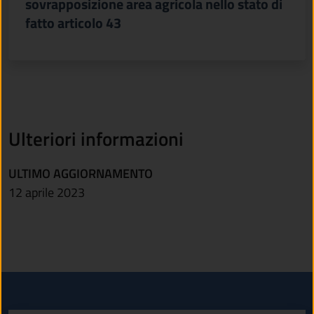
sovrapposizione area agricola nello stato di
fatto articolo 43
Ulteriori informazioni
ULTIMO AGGIORNAMENTO
12 aprile 2023