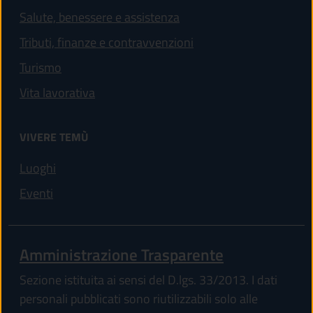
Salute, benessere e assistenza
Tributi, finanze e contravvenzioni
Turismo
Vita lavorativa
VIVERE TEMÙ
Luoghi
Eventi
Amministrazione Trasparente
Sezione istituita ai sensi del D.lgs. 33/2013. I dati
personali pubblicati sono riutilizzabili solo alle