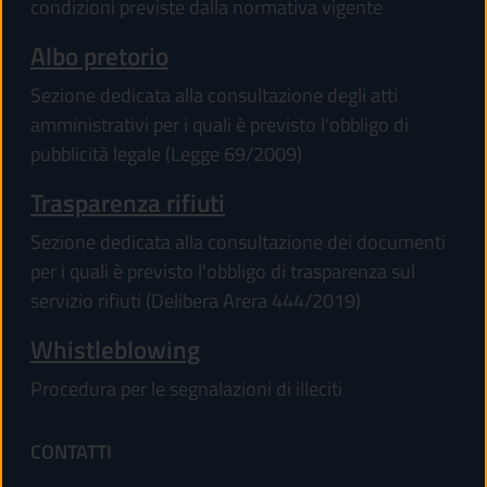
condizioni previste dalla normativa vigente
Albo pretorio
Sezione dedicata alla consultazione degli atti
amministrativi per i quali è previsto l'obbligo di
pubblicità legale (Legge 69/2009)
Trasparenza rifiuti
Sezione dedicata alla consultazione dei documenti
per i quali è previsto l'obbligo di trasparenza sul
servizio rifiuti (Delibera Arera 444/2019)
Whistleblowing
Procedura per le segnalazioni di illeciti
CONTATTI