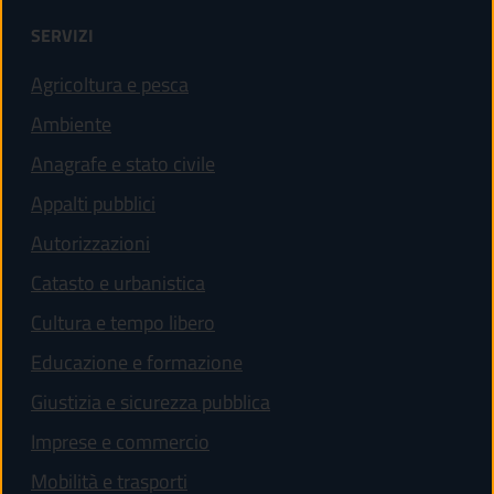
SERVIZI
Agricoltura e pesca
Ambiente
Anagrafe e stato civile
Appalti pubblici
Autorizzazioni
Catasto e urbanistica
Cultura e tempo libero
Educazione e formazione
Giustizia e sicurezza pubblica
Imprese e commercio
Mobilità e trasporti