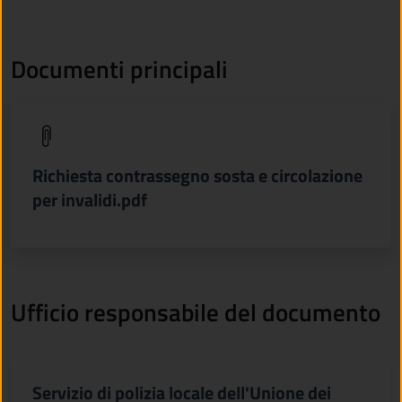
Documenti principali
(apre in un'altra scheda).
Richiesta contrassegno sosta e circolazione
per invalidi.pdf
Ufficio responsabile del documento
Servizio di polizia locale dell'Unione dei