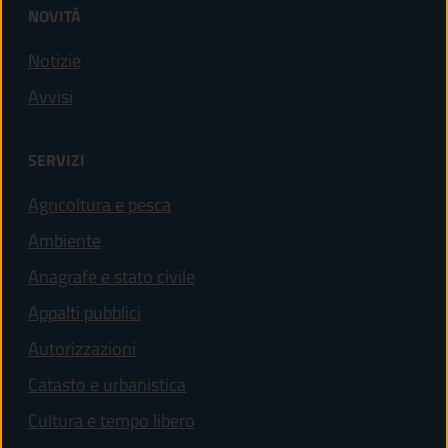
NOVITÀ
Notizie
Avvisi
SERVIZI
Agricoltura e pesca
Ambiente
Anagrafe e stato civile
Appalti pubblici
Autorizzazioni
Catasto e urbanistica
Cultura e tempo libero