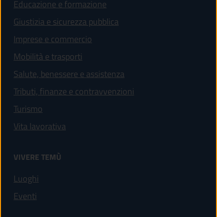
Educazione e formazione
Giustizia e sicurezza pubblica
Imprese e commercio
Mobilità e trasporti
Salute, benessere e assistenza
Tributi, finanze e contravvenzioni
Turismo
Vita lavorativa
VIVERE TEMÙ
Luoghi
Eventi