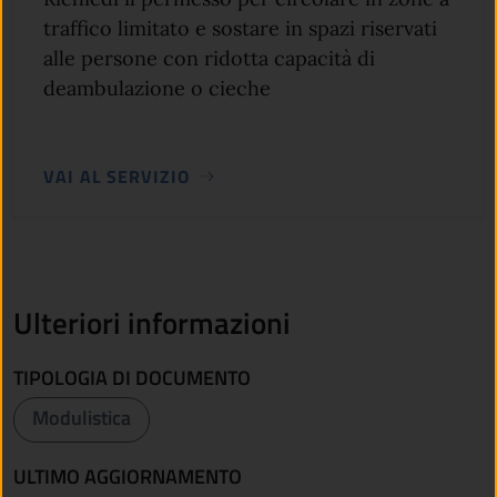
traffico limitato e sostare in spazi riservati
alle persone con ridotta capacità di
deambulazione o cieche
VAI AL SERVIZIO
Ulteriori informazioni
TIPOLOGIA DI DOCUMENTO
Modulistica
ULTIMO AGGIORNAMENTO