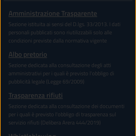
Amministrazione Trasparente
Sezione istituita ai sensi del D.lgs. 33/2013. I dati
personali pubblicati sono riutilizzabili solo alle
condizioni previste dalla normativa vigente
Albo pretorio
Sezione dedicata alla consultazione degli atti
amministrativi per i quali è previsto l'obbligo di
pubblicità legale (Legge 69/2009)
Trasparenza rifiuti
Sezione dedicata alla consultazione dei documenti
per i quali è previsto l'obbligo di trasparenza sul
servizio rifiuti (Delibera Arera 444/2019)