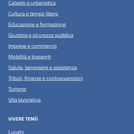
Catasto e urbanistica
Cultura e tempo libero
Educazione e formazione
Giustizia e sicurezza pubblica
Imprese e commercio
Mobilità e trasporti
Salute, benessere e assistenza
Tributi, finanze e contravvenzioni
Turismo
Vita lavorativa
VIVERE TEMÙ
Luoghi