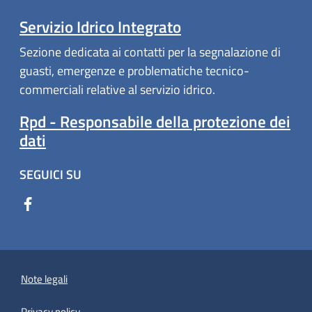
Servizio Idrico Integrato
Sezione dedicata ai contatti per la segnalazione di
guasti, emergenze e problematiche tecnico-
commerciali relative al servizio idrico.
Rpd - Responsabile della protezione dei
dati
SEGUICI SU
Note legali
Privacy policy