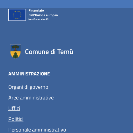
Comune di Temù
AMMINISTRAZIONE
Organi di governo
Aree amministrative
Uffici
Politici
Personale amministrativo