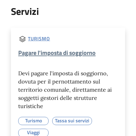
Servizi
TURISMO
Pagare l'imposta di soggiorno
Devi pagare l'imposta di soggiorno,
dovuta per il pernottamento sul
territorio comunale, direttamente ai
soggetti gestori delle strutture
turistiche
Turismo
Tassa sui servizi
Viaggi