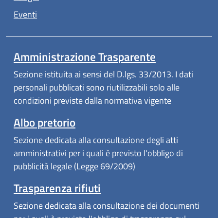
Eventi
Amministrazione Trasparente
Sezione istituita ai sensi del D.lgs. 33/2013. I dati
personali pubblicati sono riutilizzabili solo alle
condizioni previste dalla normativa vigente
Albo pretorio
Sezione dedicata alla consultazione degli atti
amministrativi per i quali è previsto l'obbligo di
pubblicità legale (Legge 69/2009)
Trasparenza rifiuti
Sezione dedicata alla consultazione dei documenti