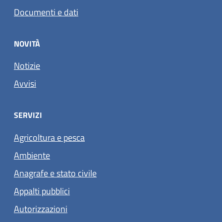
Documenti e dati
NOVITÀ
Notizie
Avvisi
SERVIZI
Agricoltura e pesca
Ambiente
Anagrafe e stato civile
Appalti pubblici
Autorizzazioni