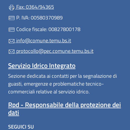
Fax: 0364/94365
P. IVA: 00580370989
Codice fiscale: 00827800178
info@comune.temu.bs.it
protocollo@pec.comune.temu.bs.it
Servizio Idrico Integrato
Sezione dedicata ai contatti per la segnalazione di
guasti, emergenze e problematiche tecnico-
commerciali relative al servizio idrico.
Rpd - Responsabile della protezione dei
dati
SEGUICI SU