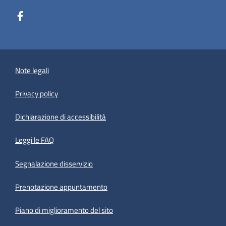
Note legali
Privacy policy
(apre in un'altra scheda).
Dichiarazione di accessibilità
Leggi le FAQ
Segnalazione disservizio
Prenotazione appuntamento
Piano di miglioramento del sito