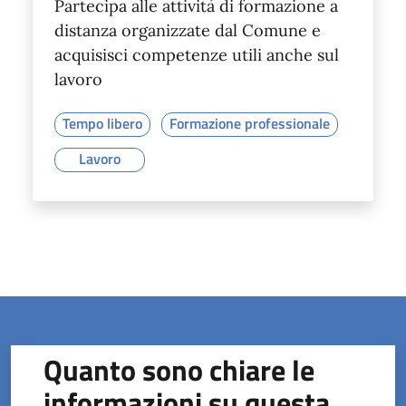
Partecipa alle attività di formazione a
distanza organizzate dal Comune e
acquisisci competenze utili anche sul
lavoro
Tempo libero
Formazione professionale
Lavoro
Quanto sono chiare le
informazioni su questa