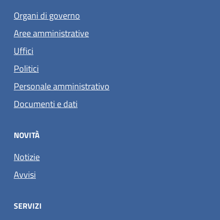
Organi di governo
Aree amministrative
Uffici
Politici
Personale amministrativo
Documenti e dati
NOVITÀ
Notizie
Avvisi
SERVIZI