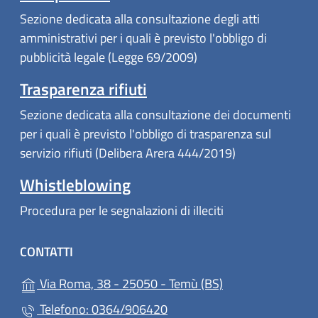
Sezione dedicata alla consultazione degli atti
amministrativi per i quali è previsto l'obbligo di
pubblicità legale (Legge 69/2009)
Trasparenza rifiuti
Sezione dedicata alla consultazione dei documenti
per i quali è previsto l'obbligo di trasparenza sul
servizio rifiuti (Delibera Arera 444/2019)
Whistleblowing
Procedura per le segnalazioni di illeciti
CONTATTI
(apre in un'altra 
Via Roma, 38 - 25050 - Temù (BS)
Telefono: 0364/906420