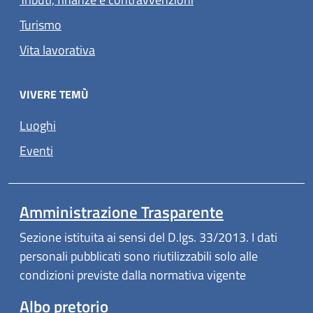
Turismo
Vita lavorativa
VIVERE TEMÙ
Luoghi
Eventi
Amministrazione Trasparente
Sezione istituita ai sensi del D.lgs. 33/2013. I dati
personali pubblicati sono riutilizzabili solo alle
condizioni previste dalla normativa vigente
Albo pretorio