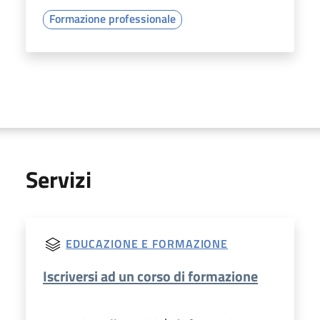
Formazione professionale
Servizi
EDUCAZIONE E FORMAZIONE
Iscriversi ad un corso di formazione