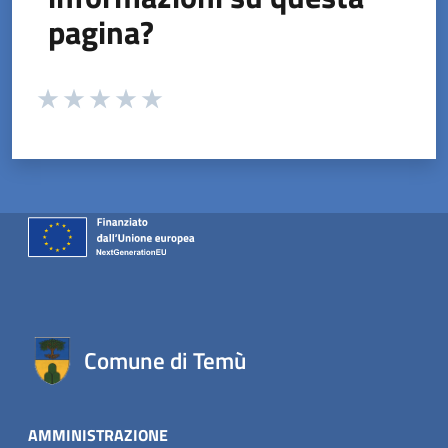
pagina?
Valuta da 1 a 5 stelle la pagina
Valuta 1 stelle su 5
Valuta 2 stelle su 5
Valuta 3 stelle su 5
Valuta 4 stelle su 5
Valuta 5 stelle su 5
Comune di Temù
AMMINISTRAZIONE