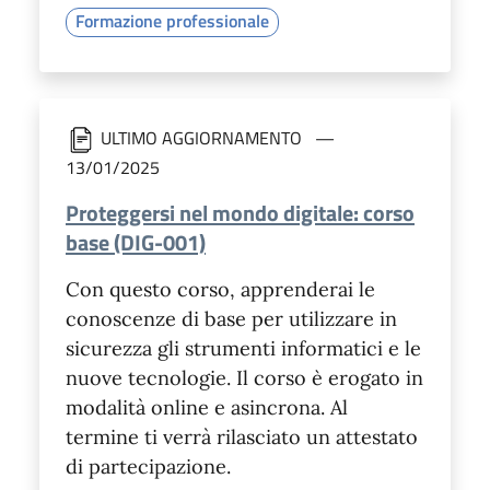
Formazione professionale
ULTIMO AGGIORNAMENTO
13/01/2025
Proteggersi nel mondo digitale: corso
base (DIG-001)
Con questo corso, apprenderai le
conoscenze di base per utilizzare in
sicurezza gli strumenti informatici e le
nuove tecnologie. Il corso è erogato in
modalità online e asincrona. Al
termine ti verrà rilasciato un attestato
di partecipazione.