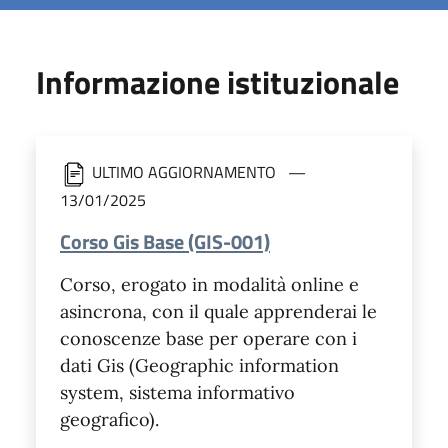
Informazione istituzionale
ULTIMO AGGIORNAMENTO
13/01/2025
Corso Gis Base (GIS-001)
Corso, erogato in modalità online e
asincrona, con il quale apprenderai le
conoscenze base per operare con i
dati Gis (Geographic information
system, sistema informativo
geografico).