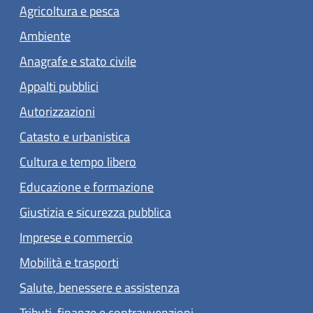
Agricoltura e pesca
Ambiente
Anagrafe e stato civile
Appalti pubblici
Autorizzazioni
Catasto e urbanistica
Cultura e tempo libero
Educazione e formazione
Giustizia e sicurezza pubblica
Imprese e commercio
Mobilità e trasporti
Salute, benessere e assistenza
Tributi, finanze e contravvenzioni