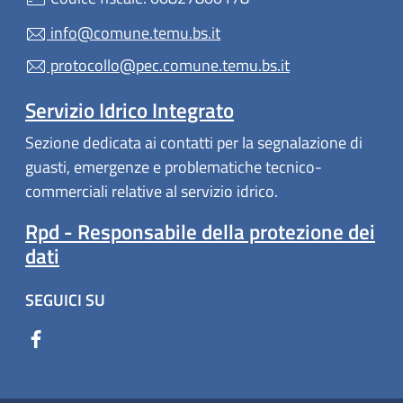
info@comune.temu.bs.it
protocollo@pec.comune.temu.bs.it
Servizio Idrico Integrato
Sezione dedicata ai contatti per la segnalazione di
guasti, emergenze e problematiche tecnico-
commerciali relative al servizio idrico.
Rpd - Responsabile della protezione dei
dati
SEGUICI SU