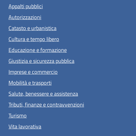
Appalti pubblici
Autorizzazioni
Catasto e urbanistica
Cultura e tempo libero
Educazione e formazione
Giustizia e sicurezza pubblica
Imprese e commercio
Mobilità e trasporti
Salute, benessere e assistenza
Tributi, finanze e contravvenzioni
Turismo
Vita lavorativa