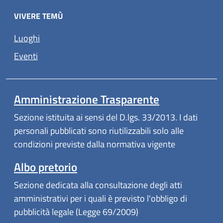
VIVERE TEMÙ
Luoghi
Eventi
Amministrazione Trasparente
Sezione istituita ai sensi del D.lgs. 33/2013. I dati
personali pubblicati sono riutilizzabili solo alle
condizioni previste dalla normativa vigente
Albo pretorio
Sezione dedicata alla consultazione degli atti
amministrativi per i quali è previsto l'obbligo di
pubblicità legale (Legge 69/2009)