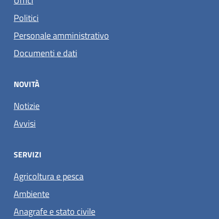
Uffici
Politici
Personale amministrativo
Documenti e dati
NOVITÀ
Notizie
Avvisi
SERVIZI
Agricoltura e pesca
Ambiente
Anagrafe e stato civile