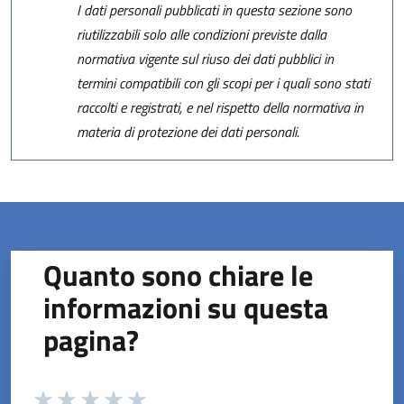
I dati personali pubblicati in questa sezione sono
riutilizzabili solo alle condizioni previste dalla
normativa vigente sul riuso dei dati pubblici in
termini compatibili con gli scopi per i quali sono stati
raccolti e registrati, e nel rispetto della normativa in
materia di protezione dei dati personali.
Quanto sono chiare le
informazioni su questa
pagina?
Valuta da 1 a 5 stelle la pagina