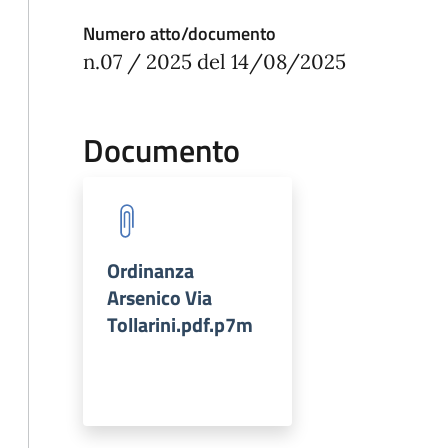
Numero atto/documento
n.07 / 2025 del 14/08/2025
Documento
Ordinanza
Arsenico Via
Tollarini.pdf.p7m