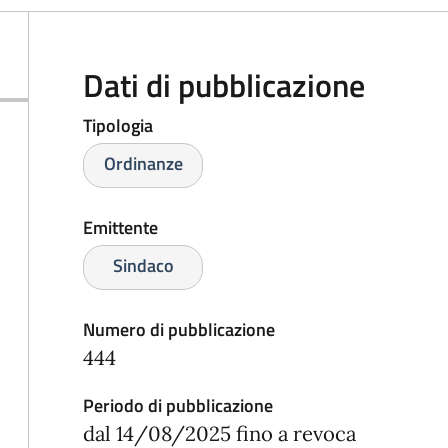
Dati di pubblicazione
Tipologia
Ordinanze
Emittente
Sindaco
Numero di pubblicazione
444
Periodo di pubblicazione
dal 14/08/2025 fino a revoca