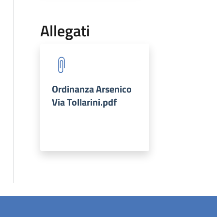
Allegati
Ordinanza Arsenico
Via Tollarini.pdf