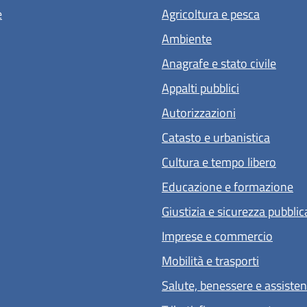
e
Agricoltura e pesca
Ambiente
Anagrafe e stato civile
Appalti pubblici
Autorizzazioni
Catasto e urbanistica
Cultura e tempo libero
Educazione e formazione
Giustizia e sicurezza pubblic
Imprese e commercio
Mobilità e trasporti
Salute, benessere e assiste