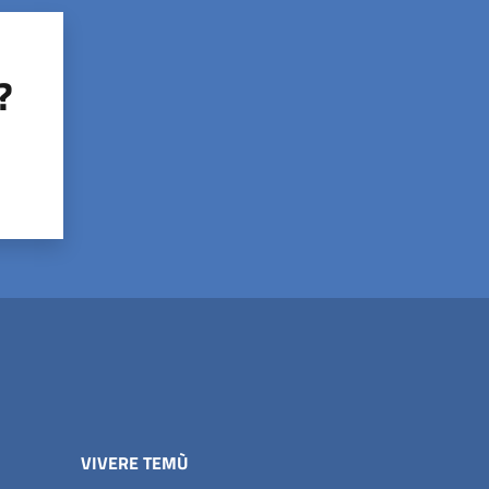
?
VIVERE TEMÙ