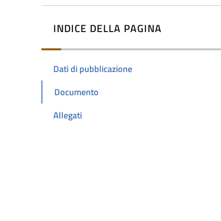
INDICE DELLA PAGINA
Dati di pubblicazione
Documento
Allegati