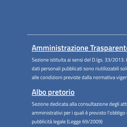
Amministrazione Trasparent
Sezione istituita ai sensi del D.lgs. 33/2013. I
dati personali pubblicati sono riutilizzabili so
alle condizioni previste dalla normativa vige
Albo pretorio
Sezione dedicata alla consultazione degli att
amministrativi per i quali è previsto l'obbligo 
pubblicità legale (Legge 69/2009)