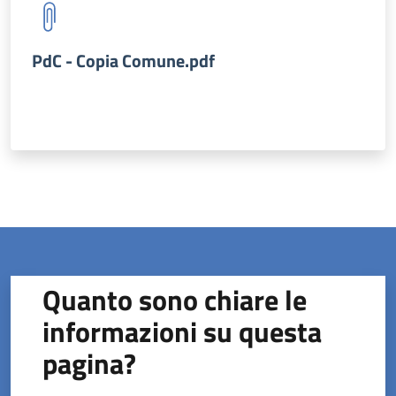
PdC - Copia Comune.pdf
Quanto sono chiare le
informazioni su questa
pagina?