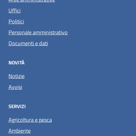
Uffici
Politici
Personale amministrativo
Documenti e dati
NOVITÀ
Notizie
Avvisi
SERVIZI
Agricoltura e pesca
Ambiente