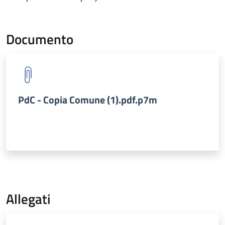
Documento
PdC - Copia Comune (1).pdf.p7m
Allegati