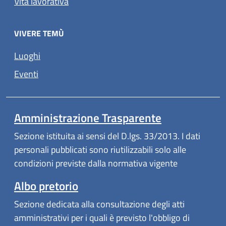
Vita lavorativa
VIVERE TEMÙ
Luoghi
Eventi
Amministrazione Trasparente
Sezione istituita ai sensi del D.lgs. 33/2013. I dati
personali pubblicati sono riutilizzabili solo alle
condizioni previste dalla normativa vigente
Albo pretorio
Sezione dedicata alla consultazione degli atti
amministrativi per i quali è previsto l'obbligo di