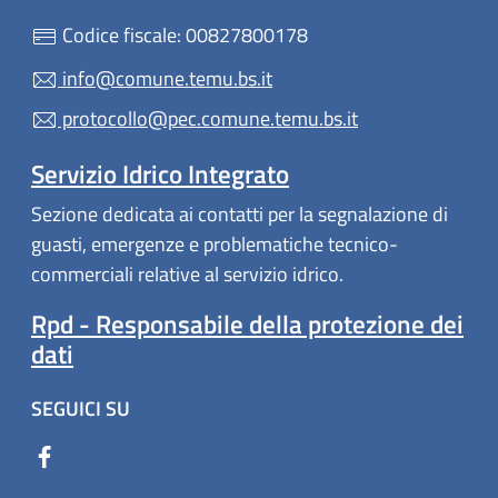
Codice fiscale: 00827800178
info@comune.temu.bs.it
protocollo@pec.comune.temu.bs.it
Servizio Idrico Integrato
Sezione dedicata ai contatti per la segnalazione di
guasti, emergenze e problematiche tecnico-
commerciali relative al servizio idrico.
Rpd - Responsabile della protezione dei
dati
SEGUICI SU