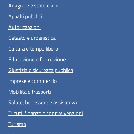
Anagrafe e stato civile
Appalti pubblici
Autorizzazioni
Catasto e urbanistica
Cultura e tempo libero
Educazione e formazione
Giustizia e sicurezza pubblica
Imprese e commercio
Mobilità e trasporti
Salute, benessere e assistenza
Tributi, finanze e contravvenzioni
Turismo