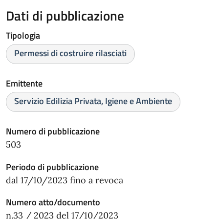
Dati di pubblicazione
Tipologia
Permessi di costruire rilasciati
Emittente
Servizio Edilizia Privata, Igiene e Ambiente
Numero di pubblicazione
503
Periodo di pubblicazione
dal 17/10/2023 fino a revoca
Numero atto/documento
n.33 / 2023 del 17/10/2023