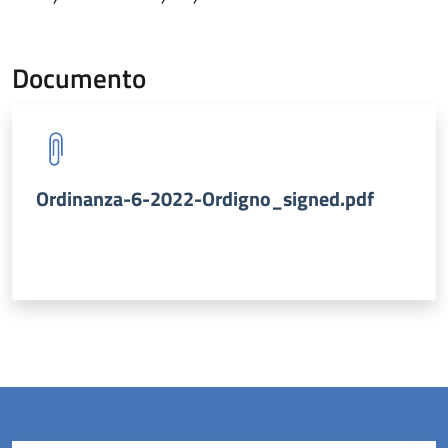
Documento
Ordinanza-6-2022-Ordigno_signed.pdf