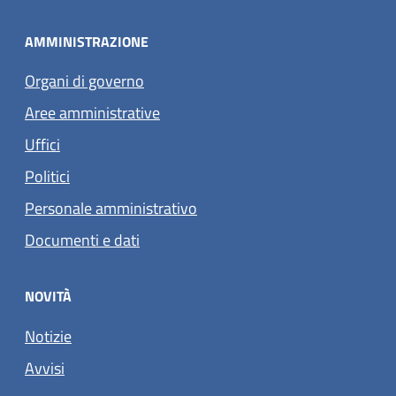
AMMINISTRAZIONE
Organi di governo
Aree amministrative
Uffici
Politici
Personale amministrativo
Documenti e dati
NOVITÀ
Notizie
Avvisi