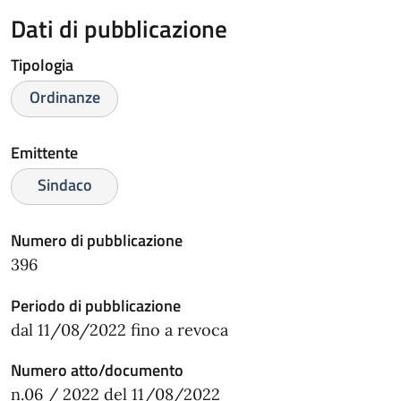
Dati di pubblicazione
Tipologia
Ordinanze
Emittente
Sindaco
Numero di pubblicazione
396
Periodo di pubblicazione
dal 11/08/2022 fino a revoca
Numero atto/documento
n.06 / 2022 del 11/08/2022