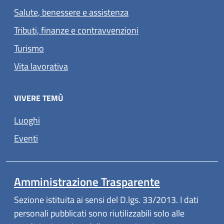
Salute, benessere e assistenza
Tributi, finanze e contravvenzioni
Turismo
Vita lavorativa
VIVERE TEMÙ
Luoghi
Eventi
Amministrazione Trasparente
Sezione istituita ai sensi del D.lgs. 33/2013. I dati
personali pubblicati sono riutilizzabili solo alle