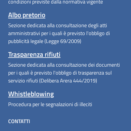
condizioni previste dalla normativa vigente
Albo pretorio
Sezione dedicata alla consultazione degli atti
amministrativi per i quali è previsto l'obbligo di
pubblicità legale (Legge 69/2009)
Trasparenza rifiuti
Sezione dedicata alla consultazione dei documenti
per i quali è previsto l'obbligo di trasparenza sul
servizio rifiuti (Delibera Arera 444/2019)
Whistleblowing
Procedura per le segnalazioni di illeciti
CONTATTI