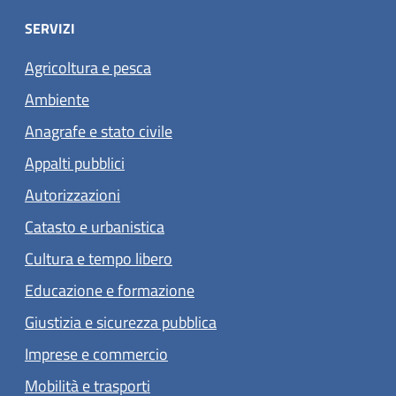
SERVIZI
Agricoltura e pesca
Ambiente
Anagrafe e stato civile
Appalti pubblici
Autorizzazioni
Catasto e urbanistica
Cultura e tempo libero
Educazione e formazione
Giustizia e sicurezza pubblica
Imprese e commercio
Mobilità e trasporti