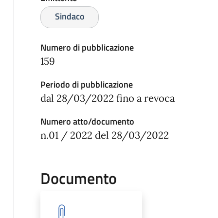
Sindaco
Numero di pubblicazione
159
Periodo di pubblicazione
dal 28/03/2022 fino a revoca
Numero atto/documento
n.01 / 2022 del 28/03/2022
Documento