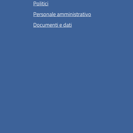
Politici
Personale amministrativo
Documenti e dati