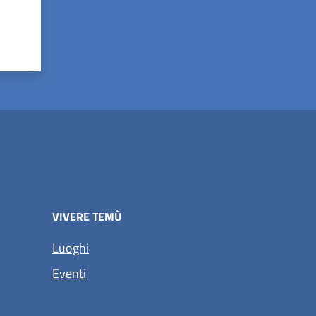
VIVERE TEMÙ
Luoghi
Eventi