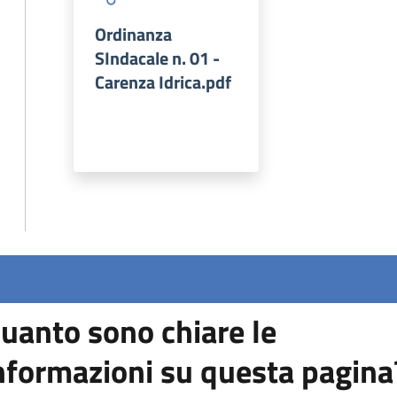
Ordinanza
SIndacale n. 01 -
Carenza Idrica.pdf
uanto sono chiare le
nformazioni su questa pagina