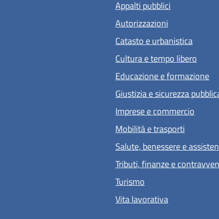
Appalti pubblici
Autorizzazioni
Catasto e urbanistica
Cultura e tempo libero
Educazione e formazione
Giustizia e sicurezza pubblic
Imprese e commercio
Mobilità e trasporti
Salute, benessere e assiste
Tributi, finanze e contravve
Turismo
Vita lavorativa