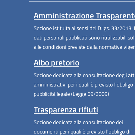
Amministrazione Trasparent
Sezione istituita ai sensi del D.lgs. 33/2013. I
dati personali pubblicati sono riutilizzabili so
alle condizioni previste dalla normativa vige
Albo pretorio
Sezione dedicata alla consultazione degli att
amministrativi per i quali è previsto l'obbligo 
pubblicità legale (Legge 69/2009)
Trasparenza rifiuti
Sezione dedicata alla consultazione dei
documenti per i quali è previsto l'obbligo di