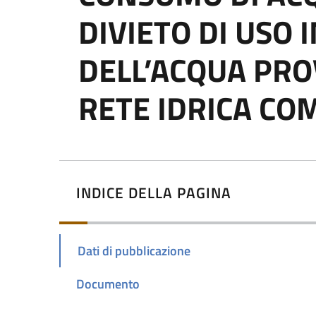
DIVIETO DI USO
DELL’ACQUA PRO
RETE IDRICA CO
INDICE DELLA PAGINA
Dati di pubblicazione
Documento