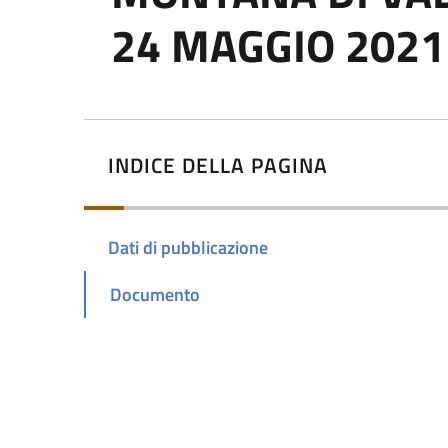
24 MAGGIO 2021 
INDICE DELLA PAGINA
Dati di pubblicazione
Documento