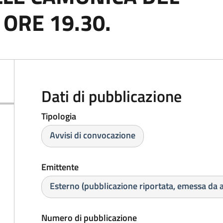
ORE 19.30.
Dati di pubblicazione
Tipologia
Avvisi di convocazione
Emittente
Esterno (pubblicazione riportata, emessa da a
Numero di pubblicazione