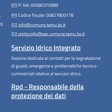
P. IVA: 00580370989
Codice fiscale: 00827800178
i
di
info@comune.temu.bs.it
protocollo@pec.comune.temu.bs.it
Servizio Idrico Integrato
Sezione dedicata ai contatti per la segnalazione
di guasti, emergenze e problematiche tecnico-
a
commerciali relative al servizio idrico.
Rpd - Responsabile della
protezione dei dati