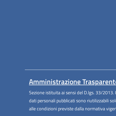
Amministrazione Trasparent
Sezione istituita ai sensi del D.lgs. 33/2013. I
dati personali pubblicati sono riutilizzabili so
alle condizioni previste dalla normativa vige