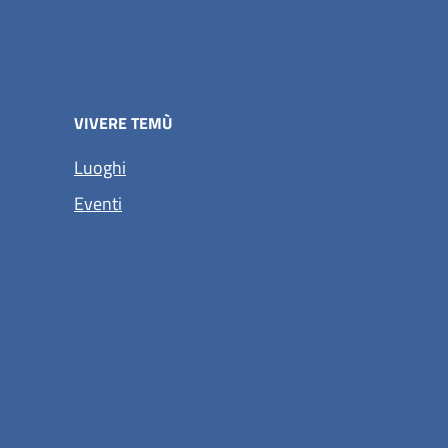
VIVERE TEMÙ
Luoghi
Eventi