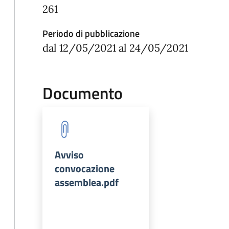
261
Periodo di pubblicazione
dal 12/05/2021 al 24/05/2021
Documento
Avviso
convocazione
assemblea.pdf