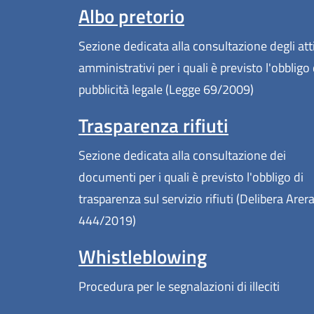
Albo pretorio
Sezione dedicata alla consultazione degli att
amministrativi per i quali è previsto l'obbligo 
pubblicità legale (Legge 69/2009)
Trasparenza rifiuti
Sezione dedicata alla consultazione dei
documenti per i quali è previsto l'obbligo di
trasparenza sul servizio rifiuti (Delibera Arer
444/2019)
Whistleblowing
Procedura per le segnalazioni di illeciti