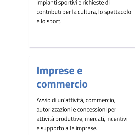
impianti sportivi e richieste di
contributi per la cultura, lo spettacolo
e lo sport.
Imprese e
commercio
Avvio di un’attività, commercio,
autorizzazioni e concessioni per
attività produttive, mercati, incentivi
e supporto alle imprese.