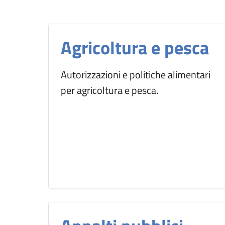
Agricoltura e pesca
Autorizzazioni e politiche alimentari
per agricoltura e pesca.