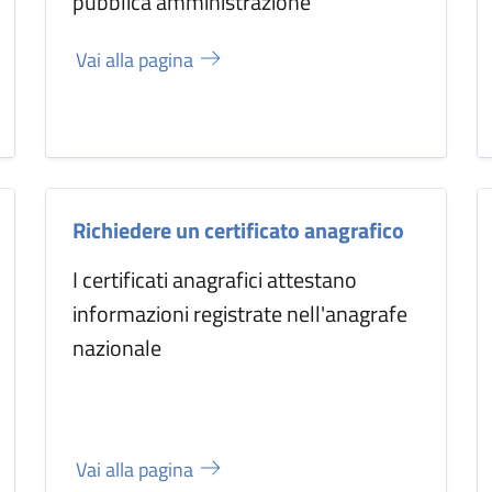
pubblica amministrazione
Vai alla pagina
Richiedere un certificato anagrafico
I certificati anagrafici attestano
informazioni registrate nell'anagrafe
nazionale
Vai alla pagina