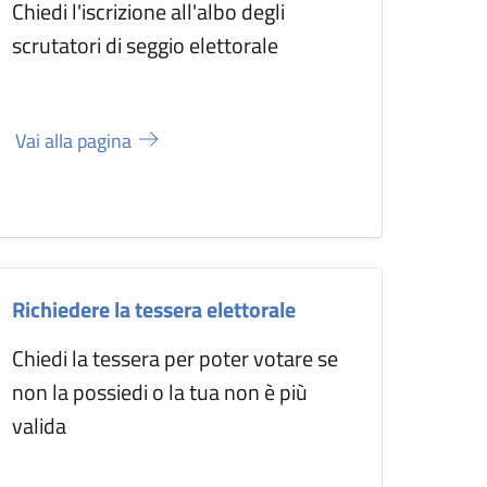
Chiedi l'iscrizione all'albo degli
scrutatori di seggio elettorale
Vai alla pagina
Richiedere la tessera elettorale
Chiedi la tessera per poter votare se
non la possiedi o la tua non è più
valida