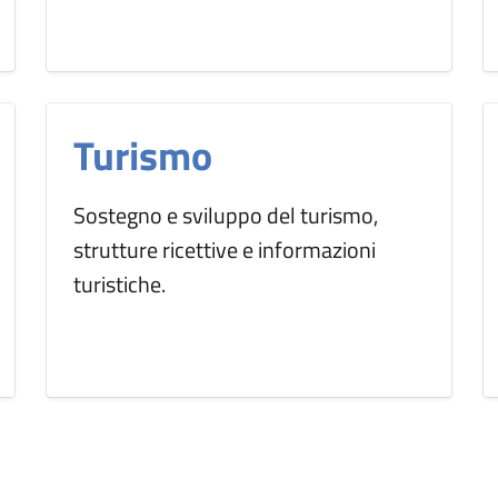
Turismo
Sostegno e sviluppo del turismo,
strutture ricettive e informazioni
turistiche.