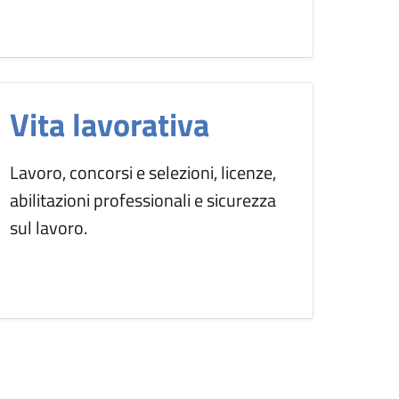
Vita lavorativa
Lavoro, concorsi e selezioni, licenze,
abilitazioni professionali e sicurezza
sul lavoro.