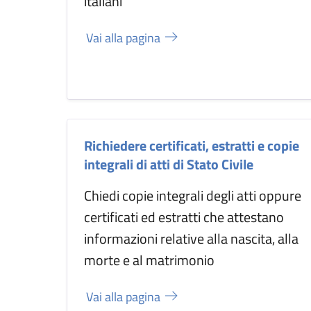
italiani
Vai alla pagina
Richiedere certificati, estratti e copie
integrali di atti di Stato Civile
Chiedi copie integrali degli atti oppure
certificati ed estratti che attestano
informazioni relative alla nascita, alla
morte e al matrimonio
Vai alla pagina