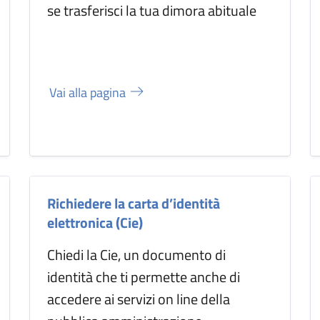
se trasferisci la tua dimora abituale
Vai alla pagina
Richiedere la carta d’identità
elettronica (Cie)
Chiedi la Cie, un documento di
identità che ti permette anche di
accedere ai servizi on line della