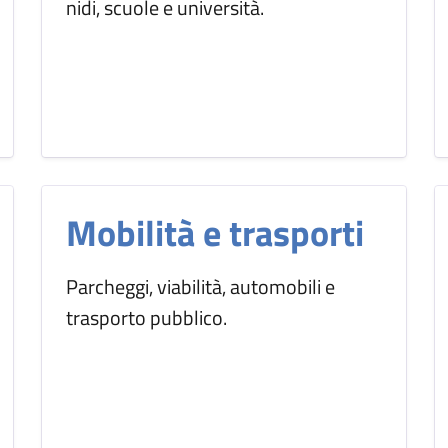
nidi, scuole e università.
Mobilità e trasporti
Parcheggi, viabilità, automobili e
trasporto pubblico.