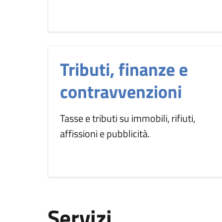
Tributi, finanze e
contravvenzioni
Tasse e tributi su immobili, rifiuti,
affissioni e pubblicità.
Servizi