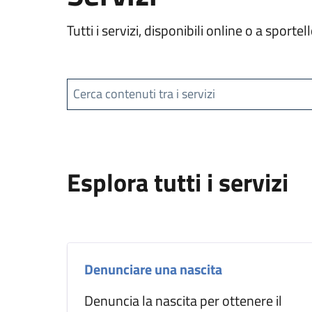
Tutti i servizi, disponibili online o a spor
Cerca contenuti tra i servizi
Esplora tutti i servizi
Denunciare una nascita
Denuncia la nascita per ottenere il