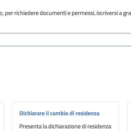
tello, per richiedere documenti e permessi, iscriversi a 
Dichiarare il cambio di residenza
Presenta la dichiarazione di residenza