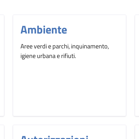
Ambiente
Aree verdi e parchi, inquinamento,
igiene urbana e rifiuti.