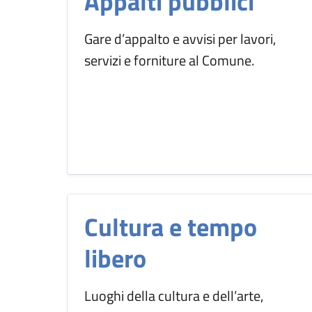
Appalti pubblici
Gare d’appalto e avvisi per lavori,
servizi e forniture al Comune.
Cultura e tempo
libero
Luoghi della cultura e dell’arte,