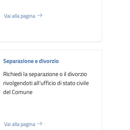
Vai alla pagina
Separazione e divorzio
Richiedi la separazione o il divorzio
rivolgendoti all'ufficio di stato civile
del Comune
Vai alla pagina