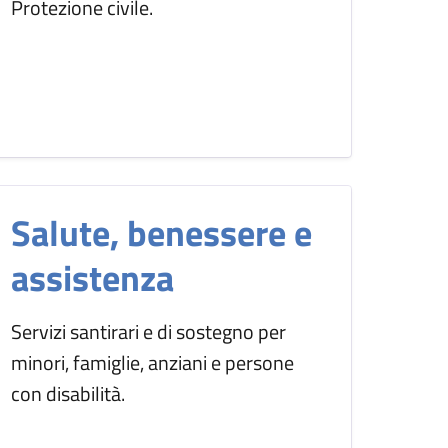
Protezione civile.
Salute, benessere e
assistenza
Servizi santirari e di sostegno per
minori, famiglie, anziani e persone
con disabilità.