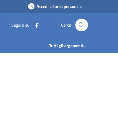
Accedi all'area personale
Seguici su
Cerca
Tutti gli argomenti...