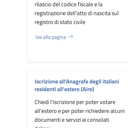
rilascio del codice fiscale e la
registrazione dell'atto di nascita sul
registro di stato civile
Vai alla pagina
Iscrizione all'Anagrafe degli italiani
residenti all'estero (Aire)
Chiedi l'iscrizione per poter votare
all'estero e per poter richiedere alcuni
documenti e servizi ai consolati