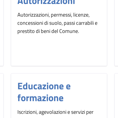
Autorizzazioni
Autorizzazioni, permessi, licenze,
concessioni di suolo, passi carrabili e
prestito di beni del Comune.
Educazione e
formazione
Iscrizioni, agevolazioni e servizi per