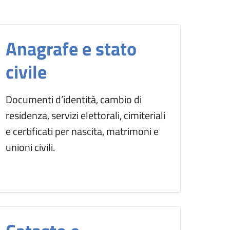
Anagrafe e stato
civile
Documenti d’identità, cambio di
residenza, servizi elettorali, cimiteriali
e certificati per nascita, matrimoni e
unioni civili.