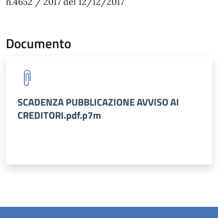
n.4652 / 2017 del 12/12/2017
Documento
SCADENZA PUBBLICAZIONE AVVISO AI
CREDITORI.pdf.p7m