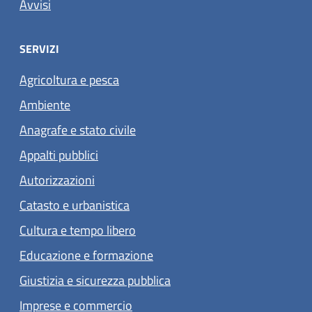
Avvisi
SERVIZI
Agricoltura e pesca
Ambiente
Anagrafe e stato civile
Appalti pubblici
Autorizzazioni
Catasto e urbanistica
Cultura e tempo libero
Educazione e formazione
Giustizia e sicurezza pubblica
Imprese e commercio