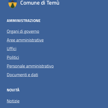
Comune di Temù
AMMINISTRAZIONE
Organi di governo
Aree amministrative
Uffici
Politici
Personale amministrativo
Documenti e dati
NOVITÀ
Notizie