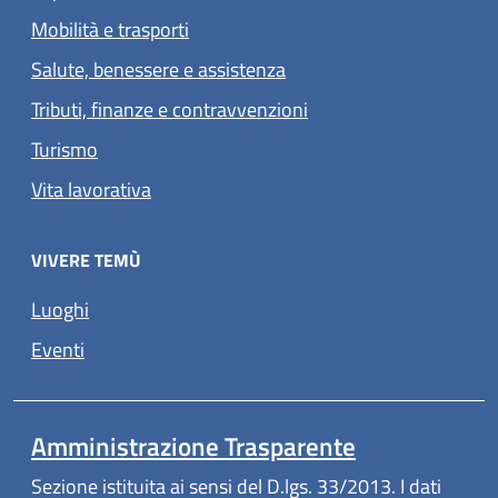
Mobilità e trasporti
Salute, benessere e assistenza
Tributi, finanze e contravvenzioni
Turismo
Vita lavorativa
VIVERE TEMÙ
Luoghi
Eventi
Amministrazione Trasparente
Sezione istituita ai sensi del D.lgs. 33/2013. I dati