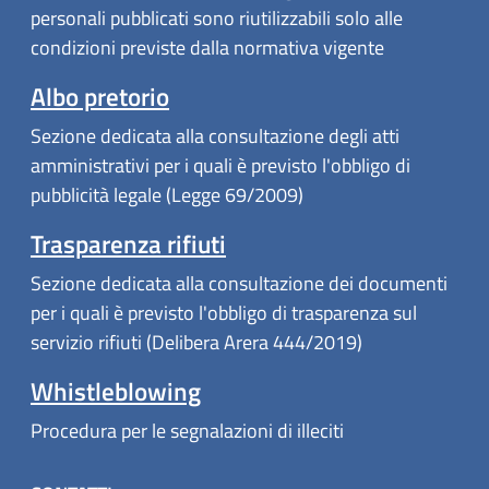
personali pubblicati sono riutilizzabili solo alle
condizioni previste dalla normativa vigente
Albo pretorio
Sezione dedicata alla consultazione degli atti
amministrativi per i quali è previsto l'obbligo di
pubblicità legale (Legge 69/2009)
Trasparenza rifiuti
Sezione dedicata alla consultazione dei documenti
per i quali è previsto l'obbligo di trasparenza sul
servizio rifiuti (Delibera Arera 444/2019)
Whistleblowing
Procedura per le segnalazioni di illeciti