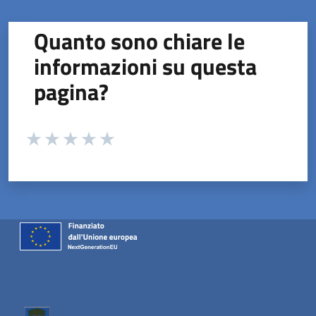
Quanto sono chiare le
informazioni su questa
pagina?
Valuta da 1 a 5 stelle la pagina
Valuta 1 stelle su 5
Valuta 2 stelle su 5
Valuta 3 stelle su 5
Valuta 4 stelle su 5
Valuta 5 stelle su 5