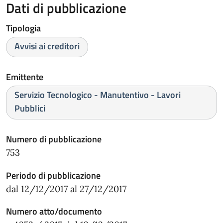
Dati di pubblicazione
Tipologia
Avvisi ai creditori
Emittente
Servizio Tecnologico - Manutentivo - Lavori
Pubblici
Numero di pubblicazione
753
Periodo di pubblicazione
dal 12/12/2017 al 27/12/2017
Numero atto/documento