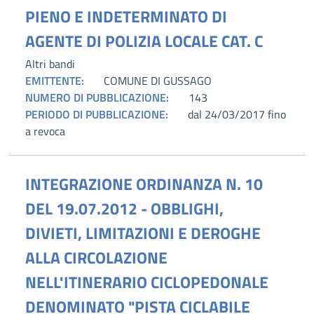
PIENO E INDETERMINATO DI
AGENTE DI POLIZIA LOCALE CAT. C
Altri bandi
EMITTENTE:
COMUNE DI GUSSAGO
NUMERO DI PUBBLICAZIONE:
143
PERIODO DI PUBBLICAZIONE:
dal 24/03/2017 fino
a revoca
INTEGRAZIONE ORDINANZA N. 10
DEL 19.07.2012 - OBBLIGHI,
DIVIETI, LIMITAZIONI E DEROGHE
ALLA CIRCOLAZIONE
NELL'ITINERARIO CICLOPEDONALE
DENOMINATO "PISTA CICLABILE