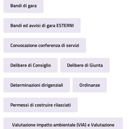
Bandi di gara
Bandi ed avvisi di gara ESTERNI
Convocazione conferenza di servizi
Delibere di Consiglio
Delibere di Giunta
Determinazioni dirigenziali
Ordinanze
Permessi di costruire rilasciati
Valutazione impatto ambientale (VIA) e Valutazione