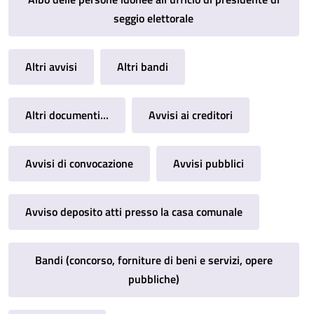
seggio elettorale
Altri avvisi
Altri bandi
Altri documenti...
Avvisi ai creditori
Avvisi di convocazione
Avvisi pubblici
Avviso deposito atti presso la casa comunale
Bandi (concorso, forniture di beni e servizi, opere
pubbliche)