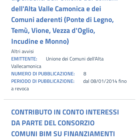
dell'Alta Valle Camonica e dei
Comuni aderenti (Ponte di Legno,
Temù, Vione, Vezza d'Oglio,
Incudine e Monno)
Altri avvisi
EMITTENTE:
Unione dei Comuni dell'Alta
Vallecamonica
NUMERO DI PUBBLICAZIONE:
8
PERIODO DI PUBBLICAZIONE:
dal 08/01/2014 fino
a revoca
CONTRIBUTO IN CONTO INTERESSI
DA PARTE DEL CONSORZIO
COMUNI BIM SU FINANZIAMENTI