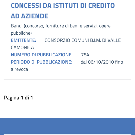
CONCESSI DA ISTITUTI DI CREDITO
AD AZIENDE
Bandi (concorso, forniture di beni e servizi, opere
pubbliche)
EMITTENTE:
CONSORZIO COMUNI B.I.M. DI VALLE
CAMONICA
NUMERO DI PUBBLICAZIONE:
784
PERIODO DI PUBBLICAZIONE:
dal 06/10/2010 fino
a revoca
Pagina
1
di
1