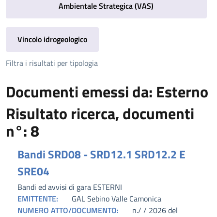
Ambientale Strategica (VAS)
Vincolo idrogeologico
Filtra i risultati per tipologia
Documenti emessi da: Esterno
Risultato ricerca, documenti
n°: 8
Bandi SRD08 - SRD12.1 SRD12.2 E
SRE04
Bandi ed avvisi di gara ESTERNI
EMITTENTE:
GAL Sebino Valle Camonica
NUMERO ATTO/DOCUMENTO:
n./ / 2026 del