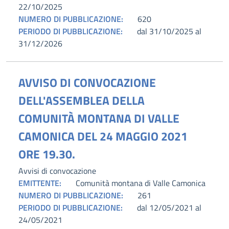
22/10/2025
NUMERO DI PUBBLICAZIONE:
620
PERIODO DI PUBBLICAZIONE:
dal 31/10/2025 al
31/12/2026
AVVISO DI CONVOCAZIONE
DELL'ASSEMBLEA DELLA
COMUNITÀ MONTANA DI VALLE
CAMONICA DEL 24 MAGGIO 2021
ORE 19.30.
Avvisi di convocazione
EMITTENTE:
Comunità montana di Valle Camonica
NUMERO DI PUBBLICAZIONE:
261
PERIODO DI PUBBLICAZIONE:
dal 12/05/2021 al
24/05/2021