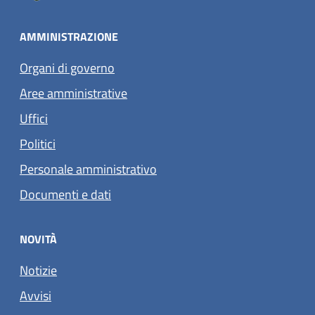
AMMINISTRAZIONE
Organi di governo
Aree amministrative
Uffici
Politici
Personale amministrativo
Documenti e dati
NOVITÀ
Notizie
Avvisi