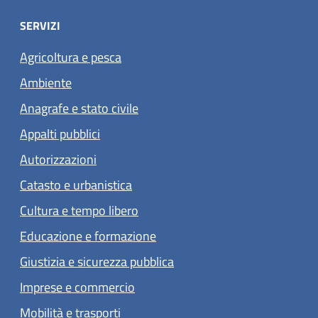
SERVIZI
Agricoltura e pesca
Ambiente
Anagrafe e stato civile
Appalti pubblici
Autorizzazioni
Catasto e urbanistica
Cultura e tempo libero
Educazione e formazione
Giustizia e sicurezza pubblica
Imprese e commercio
Mobilità e trasporti