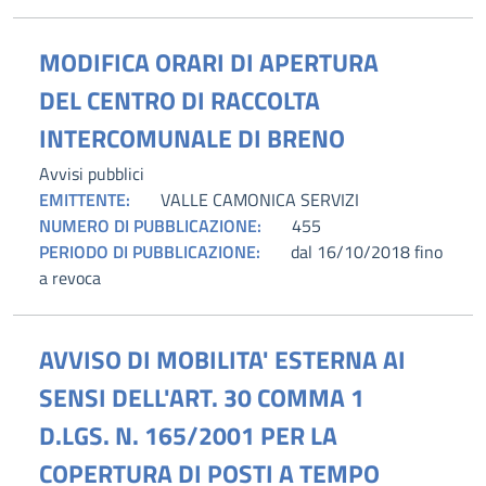
MODIFICA ORARI DI APERTURA
DEL CENTRO DI RACCOLTA
INTERCOMUNALE DI BRENO
Avvisi pubblici
EMITTENTE:
VALLE CAMONICA SERVIZI
NUMERO DI PUBBLICAZIONE:
455
PERIODO DI PUBBLICAZIONE:
dal 16/10/2018 fino
a revoca
AVVISO DI MOBILITA' ESTERNA AI
SENSI DELL'ART. 30 COMMA 1
D.LGS. N. 165/2001 PER LA
COPERTURA DI POSTI A TEMPO