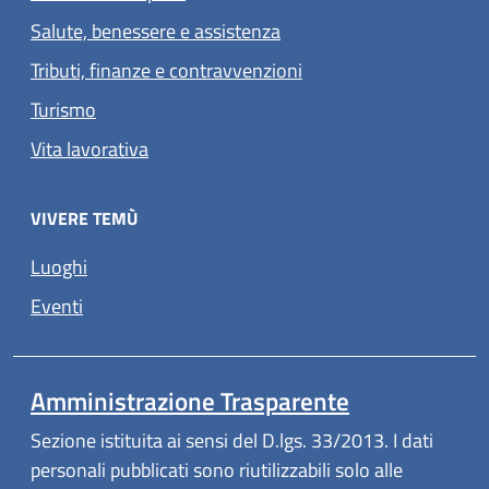
Salute, benessere e assistenza
Tributi, finanze e contravvenzioni
Turismo
Vita lavorativa
VIVERE TEMÙ
Luoghi
Eventi
Amministrazione Trasparente
Sezione istituita ai sensi del D.lgs. 33/2013. I dati
personali pubblicati sono riutilizzabili solo alle