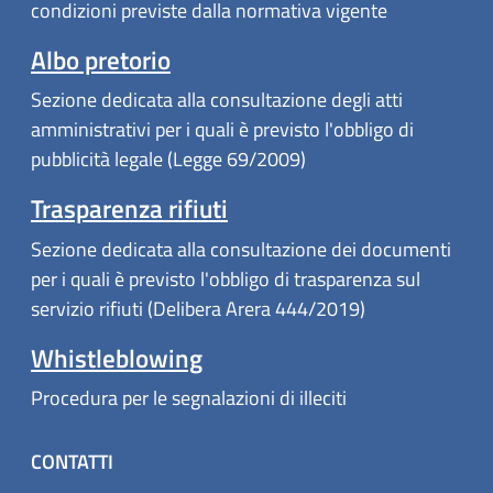
condizioni previste dalla normativa vigente
Albo pretorio
Sezione dedicata alla consultazione degli atti
amministrativi per i quali è previsto l'obbligo di
pubblicità legale (Legge 69/2009)
Trasparenza rifiuti
Sezione dedicata alla consultazione dei documenti
per i quali è previsto l'obbligo di trasparenza sul
servizio rifiuti (Delibera Arera 444/2019)
Whistleblowing
Procedura per le segnalazioni di illeciti
CONTATTI