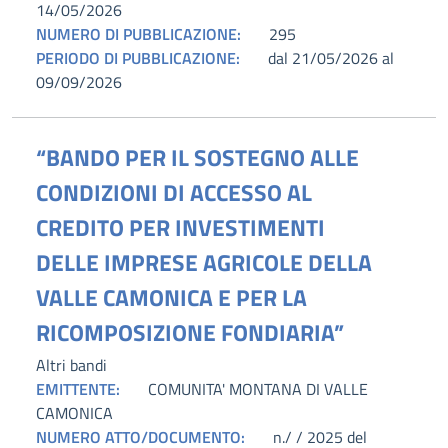
14/05/2026
NUMERO DI PUBBLICAZIONE:
295
PERIODO DI PUBBLICAZIONE:
dal 21/05/2026 al
09/09/2026
“BANDO PER IL SOSTEGNO ALLE
CONDIZIONI DI ACCESSO AL
CREDITO PER INVESTIMENTI
DELLE IMPRESE AGRICOLE DELLA
VALLE CAMONICA E PER LA
RICOMPOSIZIONE FONDIARIA”
Altri bandi
EMITTENTE:
COMUNITA' MONTANA DI VALLE
CAMONICA
NUMERO ATTO/DOCUMENTO:
n./ / 2025 del