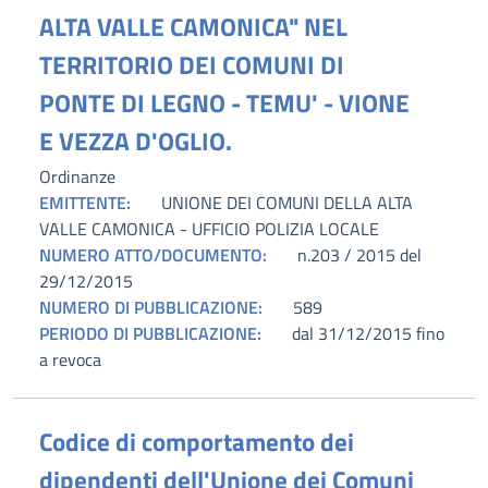
ALTA VALLE CAMONICA" NEL
TERRITORIO DEI COMUNI DI
PONTE DI LEGNO - TEMU' - VIONE
E VEZZA D'OGLIO.
Ordinanze
EMITTENTE:
UNIONE DEI COMUNI DELLA ALTA
VALLE CAMONICA - UFFICIO POLIZIA LOCALE
NUMERO ATTO/DOCUMENTO:
n.203 / 2015 del
29/12/2015
NUMERO DI PUBBLICAZIONE:
589
PERIODO DI PUBBLICAZIONE:
dal 31/12/2015 fino
a revoca
Codice di comportamento dei
dipendenti dell'Unione dei Comuni